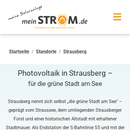
Startseite
Standorte
Strausberg
Photovoltaik in Strausberg –
für die grüne Stadt am See
Strausberg nennt sich selbst „die grüne Stadt am See" –
geprägt vom Straussee, dem umliegenden Strausberger
Forst und einer historischen Altstadt mit erhaltener
Stadtmauer. Als Endstation der S-Bahnlinie S5 und mit der