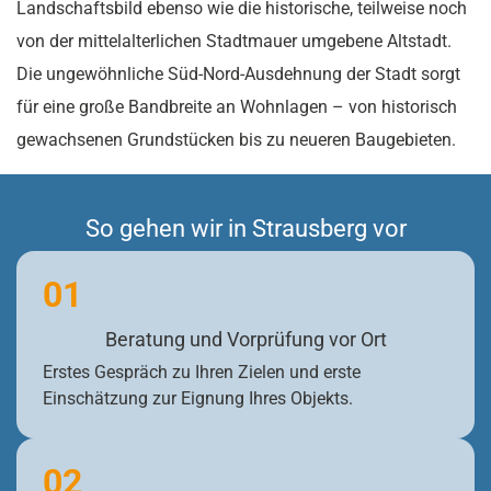
Landschaftsbild ebenso wie die historische, teilweise noch
von der mittelalterlichen Stadtmauer umgebene Altstadt.
Die ungewöhnliche Süd-Nord-Ausdehnung der Stadt sorgt
für eine große Bandbreite an Wohnlagen – von historisch
gewachsenen Grundstücken bis zu neueren Baugebieten.
So gehen wir in Strausberg vor
01
Beratung und Vorprüfung vor Ort
Erstes Gespräch zu Ihren Zielen und erste
Einschätzung zur Eignung Ihres Objekts.
02