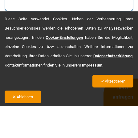
Diese Seite verwendet Cookies. Neben der Verbesserung Ihres
Besuchserlebnisses werden die erhobenen Daten zu Analysezwecken
herangezogen. In den
Cookie-Einstellungen
haben Sie die Möglichkeit,
einzelne Cookies zu- bzw. abzuschalten. Weitere Informationen zur
Verarbeitung Ihrer Daten erhalten Sie in unserer
Datenschutzerklärung
.
Kontaktinformationen finden Sie in unserem
Impressum
.
Akzeptieren
Jetzt
anfragen
Ablehnen