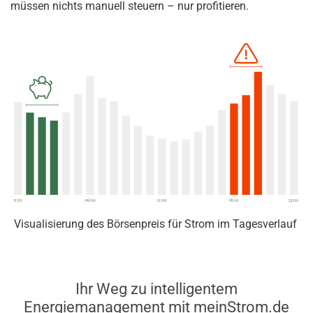
müssen nichts manuell steuern – nur profitieren.
Visualisierung des Börsenpreis für Strom im Tagesverlauf
Ihr Weg zu intelligentem
Energiemanagement mit meinStrom.de