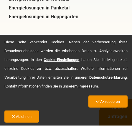
Energielösungen in Panketal
Energielösungen in Hoppegarten
Diese Seite verwendet Cookies. Neben der Verbesserung Ihres
Besuchserlebnisses werden die erhobenen Daten zu Analysezwecken
herangezogen. In den
Cookie-Einstellungen
haben Sie die Möglichkeit,
einzelne Cookies zu- bzw. abzuschalten. Weitere Informationen zur
Verarbeitung Ihrer Daten erhalten Sie in unserer
Datenschutzerklärung
.
Kontaktinformationen finden Sie in unserem
Impressum
.
Akzeptieren
Jetzt
anfragen
Ablehnen