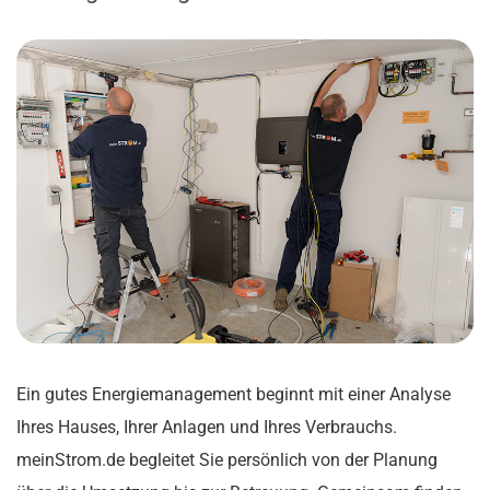
Ein gutes Energiemanagement beginnt mit einer Analyse
Ihres Hauses, Ihrer Anlagen und Ihres Verbrauchs.
meinStrom.de begleitet Sie persönlich von der Planung