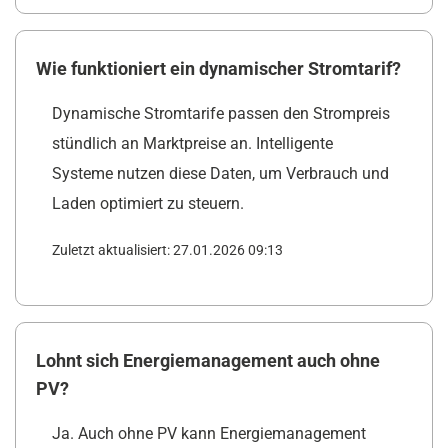
Wie funktioniert ein dynamischer Stromtarif?
Dynamische Stromtarife passen den Strompreis
stündlich an Marktpreise an. Intelligente
Systeme nutzen diese Daten, um Verbrauch und
Laden optimiert zu steuern.
Zuletzt aktualisiert: 27.01.2026 09:13
Lohnt sich Energiemanagement auch ohne
PV?
Ja. Auch ohne PV kann Energiemanagement