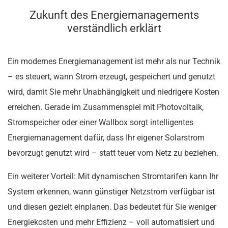
Zukunft des Energiemanagements
verständlich erklärt
Ein modernes Energiemanagement ist mehr als nur Technik
– es steuert, wann Strom erzeugt, gespeichert und genutzt
wird, damit Sie mehr Unabhängigkeit und niedrigere Kosten
erreichen. Gerade im Zusammenspiel mit Photovoltaik,
Stromspeicher oder einer Wallbox sorgt intelligentes
Energiemanagement dafür, dass Ihr eigener Solarstrom
bevorzugt genutzt wird – statt teuer vom Netz zu beziehen.
Ein weiterer Vorteil: Mit dynamischen Stromtarifen kann Ihr
System erkennen, wann günstiger Netzstrom verfügbar ist
und diesen gezielt einplanen. Das bedeutet für Sie weniger
Energiekosten und mehr Effizienz – voll automatisiert und