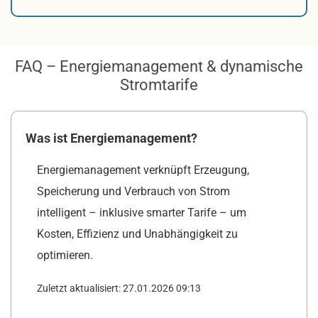
FAQ – Energiemanagement & dynamische
Stromtarife
Was ist Energiemanagement?
Energiemanagement verknüpft Erzeugung,
Speicherung und Verbrauch von Strom
intelligent – inklusive smarter Tarife – um
Kosten, Effizienz und Unabhängigkeit zu
optimieren.
Zuletzt aktualisiert: 27.01.2026 09:13