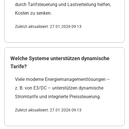
durch Tarifsteuerung und Lastverteilung helfen,
Kosten zu senken.
Zuletzt aktualisiert: 27.01.2026 09:13
Welche Systeme unterstützen dynamische
Tarife?
Viele moderne Energiemanagementlösungen –
z. B. von E3/DC – unterstützen dynamische
Stromtarife und integrierte Preissteuerung.
Zuletzt aktualisiert: 27.01.2026 09:13