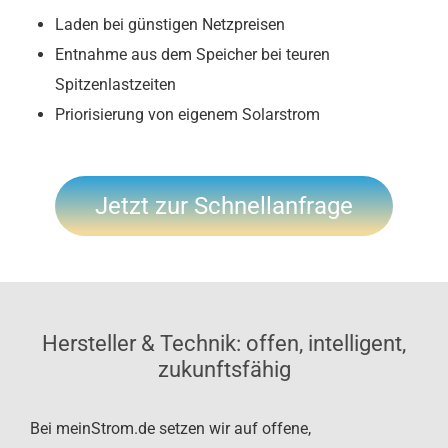
Laden bei günstigen Netzpreisen
Entnahme aus dem Speicher bei teuren
Spitzenlastzeiten
Priorisierung von eigenem Solarstrom
Jetzt zur Schnellanfrage
Hersteller & Technik: offen, intelligent,
zukunftsfähig
Bei meinStrom.de setzen wir auf offene,