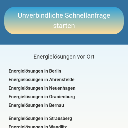
Unverbindliche Schnellanfrage
starten
Energielösungen vor Ort
Energielösungen in Berlin
Energielösungen in Ahrensfelde
Energielösungen in Neuenhagen
Energielösungen in Oranienburg
Energielösungen in Bernau
Energielösungen in Strausberg
Energielösungen in Wandlitz