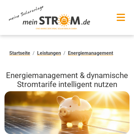
Startseite
Leistungen
Energiemanagement
Energiemanagement & dynamische
Stromtarife intelligent nutzen