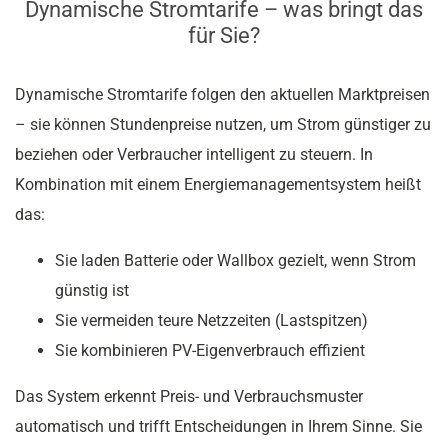
Dynamische Stromtarife – was bringt das
für Sie?
Dynamische Stromtarife folgen den aktuellen Marktpreisen
– sie können Stundenpreise nutzen, um Strom günstiger zu
beziehen oder Verbraucher intelligent zu steuern. In
Kombination mit einem Energiemanagementsystem heißt
das:
Sie laden Batterie oder Wallbox gezielt, wenn Strom
günstig ist
Sie vermeiden teure Netzzeiten (Lastspitzen)
Sie kombinieren PV-Eigenverbrauch effizient
Das System erkennt Preis- und Verbrauchsmuster
automatisch und trifft Entscheidungen in Ihrem Sinne. Sie