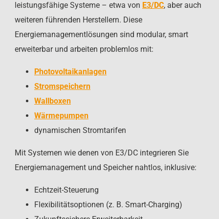
leistungsfähige Systeme – etwa von
E3/DC
, aber auch
weiteren führenden Herstellern. Diese
Energiemanagementlösungen sind modular, smart
erweiterbar und arbeiten problemlos mit:
Photovoltaikanlagen
Stromspeichern
Wallboxen
Wärmepumpen
dynamischen Stromtarifen
Mit Systemen wie denen von E3/DC integrieren Sie
Energiemanagement und Speicher nahtlos, inklusive:
Echtzeit-Steuerung
Flexibilitätsoptionen (z. B. Smart-Charging)