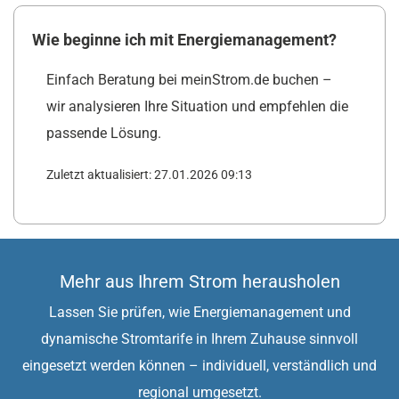
Wie beginne ich mit Energiemanagement?
Einfach Beratung bei meinStrom.de buchen –
wir analysieren Ihre Situation und empfehlen die
passende Lösung.
Zuletzt aktualisiert: 27.01.2026 09:13
Mehr aus Ihrem Strom herausholen
Lassen Sie prüfen, wie Energiemanagement und
dynamische Stromtarife in Ihrem Zuhause sinnvoll
eingesetzt werden können – individuell, verständlich und
regional umgesetzt.