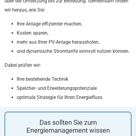
über die Umsetzung bis zur Betreuung. Gemeinsam finden
wir heraus, wie Sie:
Ihre Anlage effizienter machen,
Kosten sparen,
mehr aus Ihrer PV-Anlage herausholen,
und dynamische Stromtarife sinnvoll nutzen können.
Dabei prüfen wir:
Ihre bestehende Technik
Speicher- und Erweiterungspotenziale
optimale Strategie für Ihren Energiefluss
Das sollten Sie zum
Energiemanagement wissen