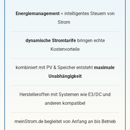
Energiemanagement
= intelligentes Steuern von
Strom
dynamische Stromtarife
bringen echte
Kostenvorteile
kombiniert mit PV & Speicher entsteht
maximale
Unabhängigkeit
Herstelleroffen mit Systemen wie E3/DC und
anderen kompatibel
meinStrom.de begleitet von Anfang an bis Betrieb