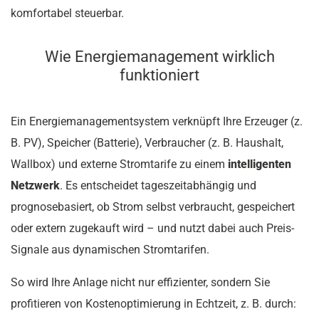
komfortabel steuerbar.
Wie Energiemanagement wirklich
funktioniert
Ein Energiemanagementsystem verknüpft Ihre Erzeuger (z.
B. PV), Speicher (Batterie), Verbraucher (z. B. Haushalt,
Wallbox) und externe Stromtarife zu einem
intelligenten
Netzwerk
. Es entscheidet tageszeitabhängig und
prognosebasiert, ob Strom selbst verbraucht, gespeichert
oder extern zugekauft wird – und nutzt dabei auch Preis-
Signale aus dynamischen Stromtarifen.
So wird Ihre Anlage nicht nur effizienter, sondern Sie
profitieren von Kostenoptimierung in Echtzeit, z. B. durch: