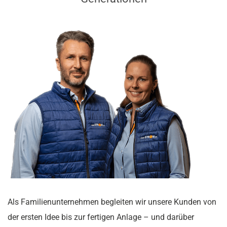
Als Familienunternehmen begleiten wir unsere Kunden von
der ersten Idee bis zur fertigen Anlage – und darüber