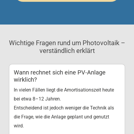
Wichtige Fragen rund um Photovoltaik –
verständlich erklärt
Wann rechnet sich eine PV-Anlage
wirklich?
In vielen Fällen liegt die Amortisationszeit heute
bei etwa 8–12 Jahren.
Entscheidend ist jedoch weniger die Technik als
die Frage, wie die Anlage geplant und genutzt
wird.