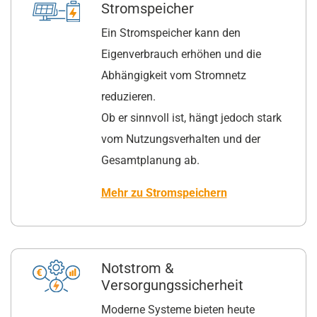
Stromspeicher
Ein Stromspeicher kann den
Eigenverbrauch erhöhen und die
Abhängigkeit vom Stromnetz
reduzieren.
Ob er sinnvoll ist, hängt jedoch stark
vom Nutzungsverhalten und der
Gesamtplanung ab.
Mehr zu Stromspeichern
Notstrom &
Versorgungssicherheit
Moderne Systeme bieten heute