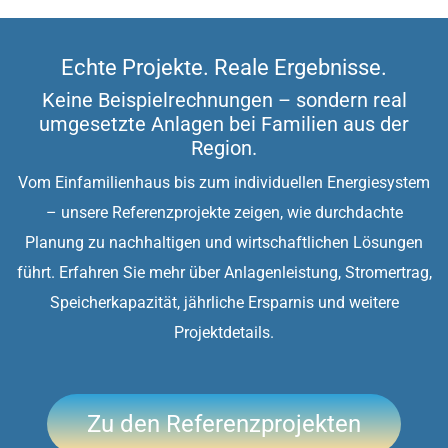
Echte Projekte. Reale Ergebnisse.
Keine Beispielrechnungen – sondern real
umgesetzte Anlagen bei Familien aus der
Region.
Vom Einfamilienhaus bis zum individuellen Energiesystem
– unsere Referenzprojekte zeigen, wie durchdachte
Planung zu nachhaltigen und wirtschaftlichen Lösungen
führt. Erfahren Sie mehr über Anlagenleistung, Stromertrag,
Speicherkapazität, jährliche Ersparnis und weitere
Projektdetails.
Zu den Referenzprojekten