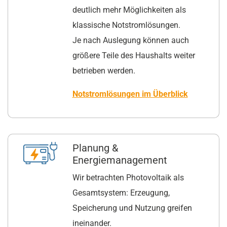
deutlich mehr Möglichkeiten als
klassische Notstromlösungen.
Je nach Auslegung können auch
größere Teile des Haushalts weiter
betrieben werden.
Notstromlösungen im Überblick
Planung &
Energiemanagement
Wir betrachten Photovoltaik als
Gesamtsystem: Erzeugung,
Speicherung und Nutzung greifen
ineinander.