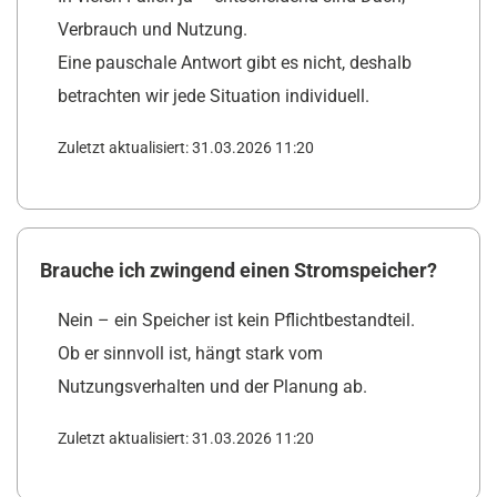
Verbrauch und Nutzung.
Eine pauschale Antwort gibt es nicht, deshalb
betrachten wir jede Situation individuell.
Zuletzt aktualisiert: 31.03.2026 11:20
Brauche ich zwingend einen Stromspeicher?
Nein – ein Speicher ist kein Pflichtbestandteil.
Ob er sinnvoll ist, hängt stark vom
Nutzungsverhalten und der Planung ab.
Zuletzt aktualisiert: 31.03.2026 11:20