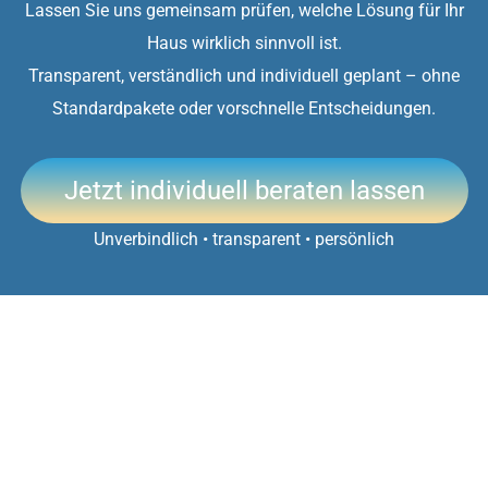
Lassen Sie uns gemeinsam prüfen, welche Lösung für Ihr
Haus wirklich sinnvoll ist.
Transparent, verständlich und individuell geplant – ohne
Standardpakete oder vorschnelle Entscheidungen.
Jetzt individuell beraten lassen
Unverbindlich • transparent • persönlich