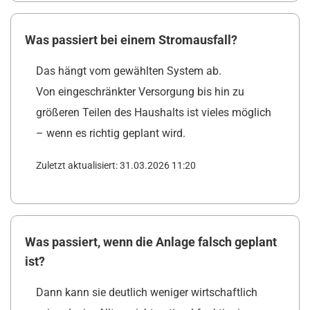
Was passiert bei einem Stromausfall?
Das hängt vom gewählten System ab.
Von eingeschränkter Versorgung bis hin zu
größeren Teilen des Haushalts ist vieles möglich
– wenn es richtig geplant wird.
Zuletzt aktualisiert: 31.03.2026 11:20
Was passiert, wenn die Anlage falsch geplant
ist?
Dann kann sie deutlich weniger wirtschaftlich