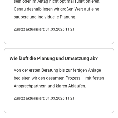
sein oder im Alltag nicht optimal funktionieren.
Genau deshalb legen wir großen Wert auf eine
saubere und individuelle Planung.
Zuletzt aktualisiert: 31.03.2026 11:21
Wie läuft die Planung und Umsetzung ab?
Von der ersten Beratung bis zur fertigen Anlage
begleiten wir den gesamten Prozess – mit festen
Ansprechpartnern und klaren Abläufen.
Zuletzt aktualisiert: 31.03.2026 11:21