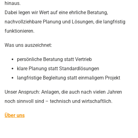
hinaus.
Dabei legen wir Wert auf eine ehrliche Beratung,
nachvollziehbare Planung und Lösungen, die langfristig
funktionieren.
Was uns auszeichnet:
persönliche Beratung statt Vertrieb
klare Planung statt Standardlösungen
langfristige Begleitung statt einmaligem Projekt
Unser Anspruch: Anlagen, die auch nach vielen Jahren
noch sinnvoll sind – technisch und wirtschaftlich.
Über uns