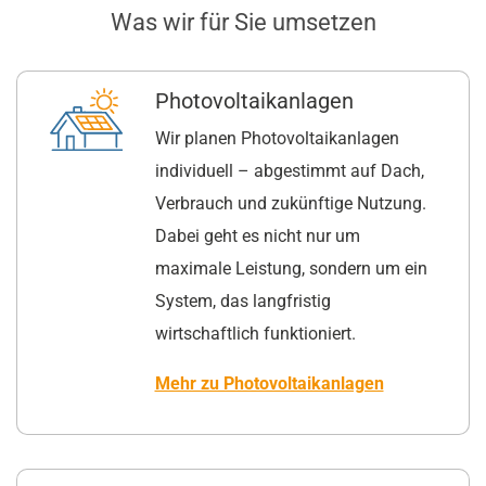
Was wir für Sie umsetzen
Photovoltaikanlagen
Wir planen Photovoltaikanlagen
individuell – abgestimmt auf Dach,
Verbrauch und zukünftige Nutzung.
Dabei geht es nicht nur um
maximale Leistung, sondern um ein
System, das langfristig
wirtschaftlich funktioniert.
Mehr zu Photovoltaikanlagen