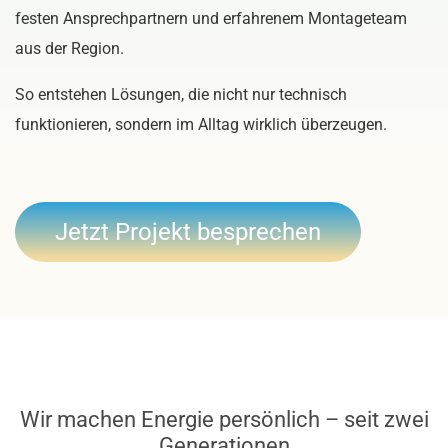
festen Ansprechpartnern und erfahrenem Montageteam
aus der Region.
So entstehen Lösungen, die nicht nur technisch
funktionieren, sondern im Alltag wirklich überzeugen.
Jetzt Projekt besprechen
Wir machen Energie persönlich – seit zwei
Generationen