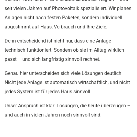
seit vielen Jahren auf Photovoltaik spezialisiert. Wir planen
Anlagen nicht nach festen Paketen, sondern individuell
abgestimmt auf Haus, Verbrauch und Ihre Ziele.
Denn entscheidend ist nicht nur, dass eine Anlage
technisch funktioniert. Sondern ob sie im Alltag wirklich
passt – und sich langfristig sinnvoll rechnet.
Genau hier unterscheiden sich viele Lösungen deutlich:
Nicht jede Anlage ist automatisch wirtschaftlich, und nicht
jedes System ist für jedes Haus sinnvoll.
Unser Anspruch ist klar: Lösungen, die heute überzeugen –
und auch in vielen Jahren noch sinnvoll sind.