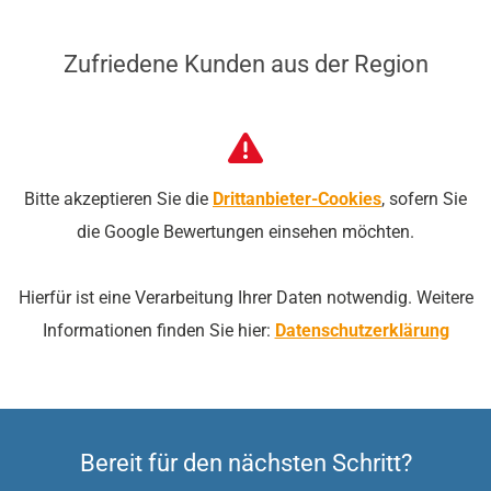
Zufriedene Kunden aus der Region
Bitte akzeptieren Sie die
Drittanbieter-Cookies
, sofern Sie
die Google Bewertungen einsehen möchten.
Hierfür ist eine Verarbeitung Ihrer Daten notwendig. Weitere
Informationen finden Sie hier:
Datenschutzerklärung
Bereit für den nächsten Schritt?