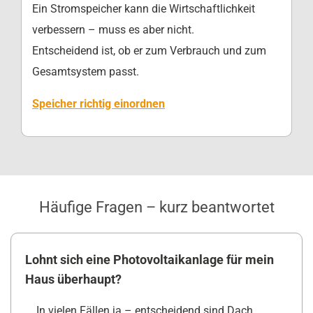
Ein Stromspeicher kann die Wirtschaftlichkeit
verbessern – muss es aber nicht.
Entscheidend ist, ob er zum Verbrauch und zum
Gesamtsystem passt.
Speicher richtig einordnen
Häufige Fragen – kurz beantwortet
Lohnt sich eine Photovoltaikanlage für mein
Haus überhaupt?
In vielen Fällen ja – entscheidend sind Dach,