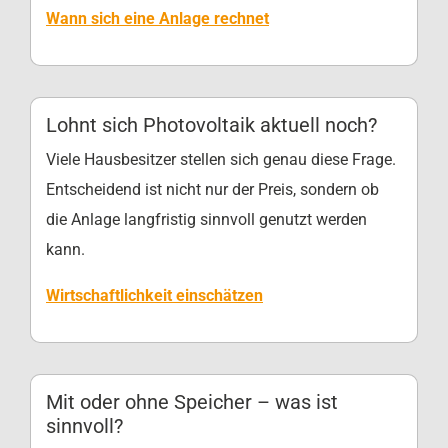
Wann sich eine Anlage rechnet
Lohnt sich Photovoltaik aktuell noch?
Viele Hausbesitzer stellen sich genau diese Frage.
Entscheidend ist nicht nur der Preis, sondern ob
die Anlage langfristig sinnvoll genutzt werden
kann.
Wirtschaftlichkeit einschätzen
Mit oder ohne Speicher – was ist
sinnvoll?