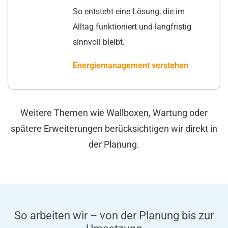
So entsteht eine Lösung, die im
Alltag funktioniert und langfristig
sinnvoll bleibt.
Energiemanagement verstehen
Weitere Themen wie Wallboxen, Wartung oder
spätere Erweiterungen berücksichtigen wir direkt in
der Planung.
So arbeiten wir – von der Planung bis zur