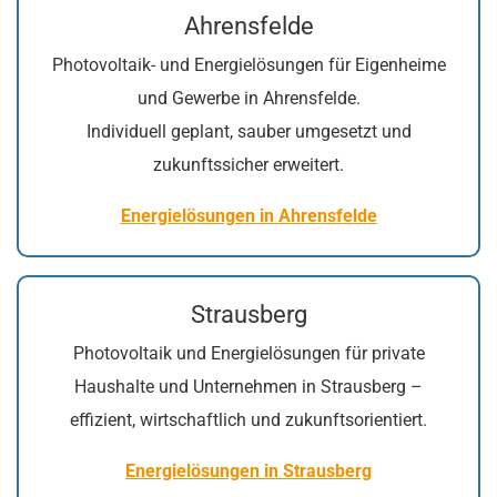
Ahrensfelde
Photovoltaik- und Energielösungen für Eigenheime
und Gewerbe in Ahrensfelde.
Individuell geplant, sauber umgesetzt und
zukunftssicher erweitert.
Energielösungen in Ahrensfelde
Strausberg
Photovoltaik und Energielösungen für private
Haushalte und Unternehmen in Strausberg –
effizient, wirtschaftlich und zukunftsorientiert.
Energielösungen in Strausberg