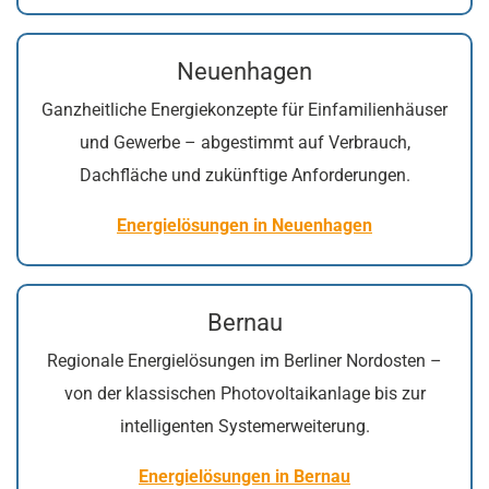
Neuenhagen
Ganzheitliche Energiekonzepte für Einfamilienhäuser
und Gewerbe – abgestimmt auf Verbrauch,
Dachfläche und zukünftige Anforderungen.
Energielösungen in Neuenhagen
Bernau
Regionale Energielösungen im Berliner Nordosten –
von der klassischen Photovoltaikanlage bis zur
intelligenten Systemerweiterung.
Energielösungen in Bernau