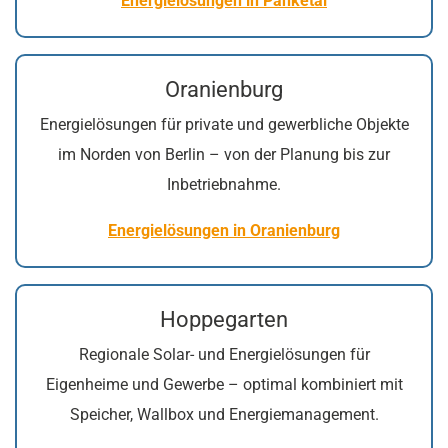
Energielösungen in Panketal
Oranienburg
Energielösungen für private und gewerbliche Objekte
im Norden von Berlin – von der Planung bis zur
Inbetriebnahme.
Energielösungen in Oranienburg
Hoppegarten
Regionale Solar- und Energielösungen für
Eigenheime und Gewerbe – optimal kombiniert mit
Speicher, Wallbox und Energiemanagement.