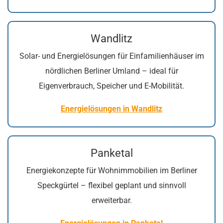
Wandlitz
Solar- und Energielösungen für Einfamilienhäuser im
nördlichen Berliner Umland – ideal für
Eigenverbrauch, Speicher und E-Mobilität.
Energielösungen in Wandlitz
Panketal
Energiekonzepte für Wohnimmobilien im Berliner
Speckgürtel – flexibel geplant und sinnvoll
erweiterbar.