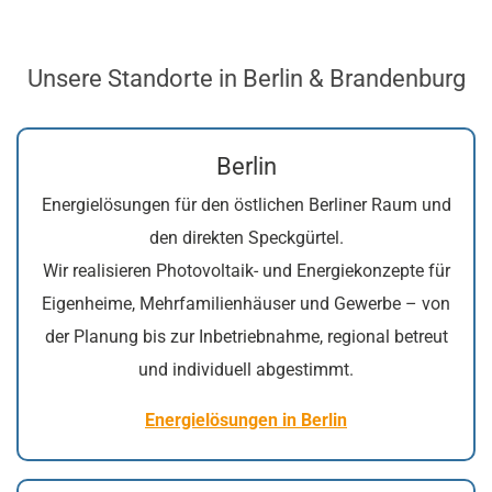
Unsere Standorte in Berlin & Brandenburg
Berlin
Energielösungen für den östlichen Berliner Raum und
den direkten Speckgürtel.
Wir realisieren Photovoltaik- und Energiekonzepte für
Eigenheime, Mehrfamilienhäuser und Gewerbe – von
der Planung bis zur Inbetriebnahme, regional betreut
und individuell abgestimmt.
Energielösungen in Berlin