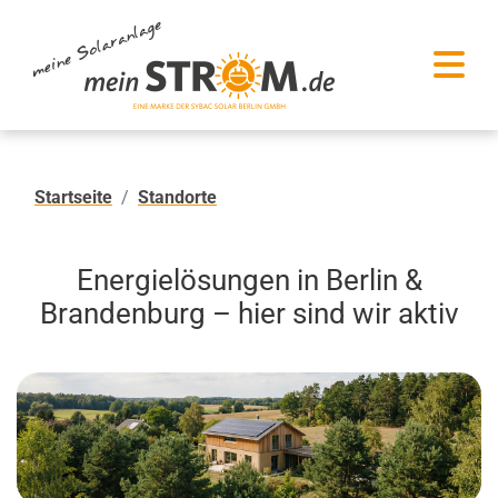
Startseite
Standorte
Energielösungen in Berlin &
Brandenburg – hier sind wir aktiv