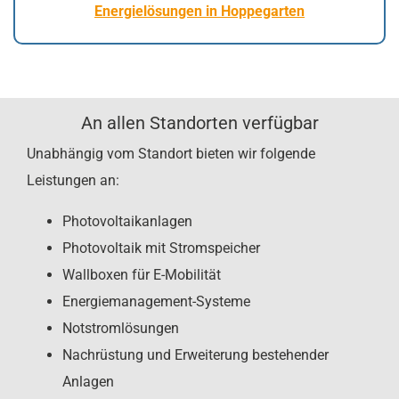
Energielösungen in Hoppegarten
An allen Standorten verfügbar
Unabhängig vom Standort bieten wir folgende
Leistungen an:
Photovoltaikanlagen
Photovoltaik mit Stromspeicher
Wallboxen für E-Mobilität
Energiemanagement-Systeme
Notstromlösungen
Nachrüstung und Erweiterung bestehender
Anlagen