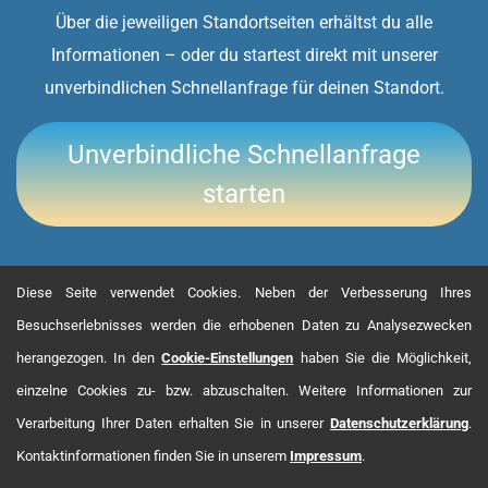
Über die jeweiligen Standortseiten erhältst du alle
Informationen – oder du startest direkt mit unserer
unverbindlichen Schnellanfrage für deinen Standort.
Unverbindliche Schnellanfrage
starten
Diese Seite verwendet Cookies. Neben der Verbesserung Ihres
Besuchserlebnisses werden die erhobenen Daten zu Analysezwecken
herangezogen. In den
Cookie-Einstellungen
haben Sie die Möglichkeit,
einzelne Cookies zu- bzw. abzuschalten. Weitere Informationen zur
Verarbeitung Ihrer Daten erhalten Sie in unserer
Datenschutzerklärung
.
Kontaktinformationen finden Sie in unserem
Impressum
.