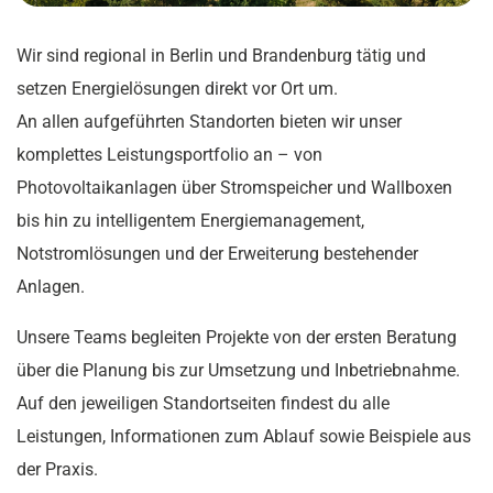
Wir sind regional in Berlin und Brandenburg tätig und
setzen Energielösungen direkt vor Ort um.
An allen aufgeführten Standorten bieten wir unser
komplettes Leistungsportfolio an – von
Photovoltaikanlagen über Stromspeicher und Wallboxen
bis hin zu intelligentem Energiemanagement,
Notstromlösungen und der Erweiterung bestehender
Anlagen.
Unsere Teams begleiten Projekte von der ersten Beratung
über die Planung bis zur Umsetzung und Inbetriebnahme.
Auf den jeweiligen Standortseiten findest du alle
Leistungen, Informationen zum Ablauf sowie Beispiele aus
der Praxis.